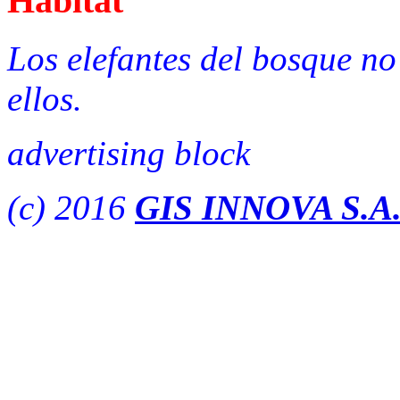
Habitat
Los elefantes del bosque no 
ellos.
advertising block
(c) 2016
GIS INNOVA S.A.