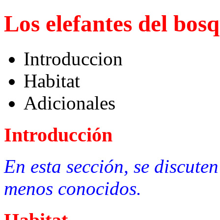
Los elefantes del bos
Introduccion
Habitat
Adicionales
Introducción
En esta sección, se discuten
menos conocidos.